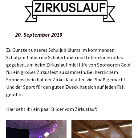
20. September 2019
Zu Gunsten unseres Schuljubiläums im kommenden
Schuljahr haben die SchülerInnen und LehrerInnen alles
gegeben, um beim Zirkuslauf mit Hilfe von Sponsoren Geld
für ein großes Zirkusfest zu sammeln. Bei herrlichem
Sonnenschein hat der Zirkuslauf allen viel Spaß gemacht.
Und der Sport für den guten Zweck hat sich auf jeden Fall
gelohnt.
Hier seht ihr ein paar Bilder vom Zirkuslauf: