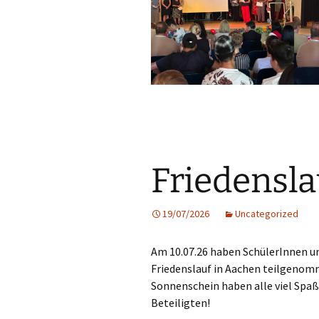
Friedensla
19/07/2026
Uncategorized
Am 10.07.26 haben SchülerInnen u
Friedenslauf in Aachen teilgenomm
Sonnenschein haben alle viel Spaß 
Beteiligten!