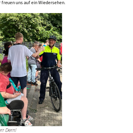
ir freuen uns auf ein Wiedersehen.
rr Dern!