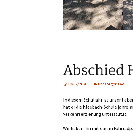
Abschied 
10/07/2026
Uncategorized
In diesem Schuljahr ist unser lieb
hat er die Kleebach-Schule jahrela
Verkehrserziehung unterstützt.
Wir haben ihn mit einem Fahrradp