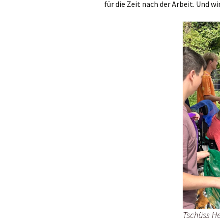
für die Zeit nach der Arbeit. Und w
Tschüss He