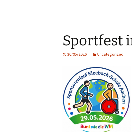
Sportfest 
30/05/2026
Uncategorized